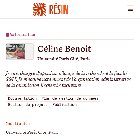
Ingénieur·es
>
Céline Benoit
Valorisation
Céline Benoit
Université Paris Cité, Paris
Je suis chargée d'appui au pilotage de la recherche à la faculté
S&H. Je m'occupe notamment de l'organisation administrative
de la commission Recherche facultaire.
Documentation
Plan de gestion de données
Gestion de projets
Publication
Institution
Université Paris Cité, Paris