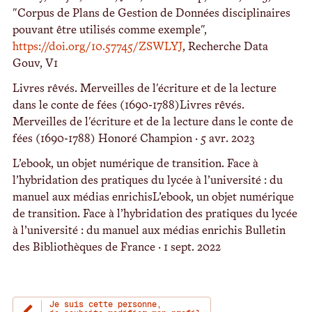
"Corpus de Plans de Gestion de Données disciplinaires
pouvant être utilisés comme exemple",
https://doi.org/10.57745/ZSWLYJ
, Recherche Data
Gouv, V1
Livres rêvés. Merveilles de l'écriture et de la lecture
dans le conte de fées (1690-1788)Livres rêvés.
Merveilles de l'écriture et de la lecture dans le conte de
fées (1690-1788) Honoré Champion · 5 avr. 2023
L’ebook, un objet numérique de transition. Face à
l’hybridation des pratiques du lycée à l’université : du
manuel aux médias enrichisL’ebook, un objet numérique
de transition. Face à l’hybridation des pratiques du lycée
à l’université : du manuel aux médias enrichis Bulletin
des Bibliothèques de France · 1 sept. 2022
Je suis cette personne,