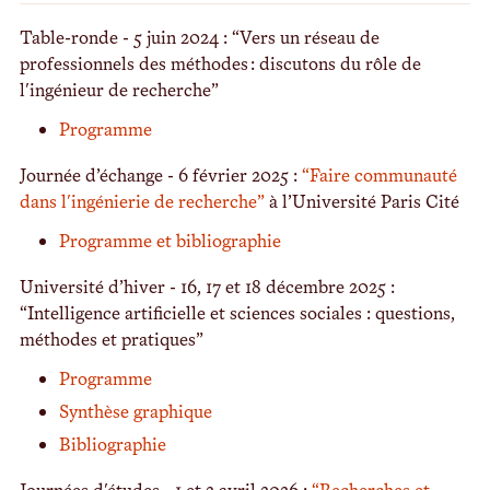
Table-ronde - 5 juin 2024 : “Vers un réseau de
professionnels des méthodes : discutons du rôle de
l'ingénieur de recherche”
Programme
Journée d’échange - 6 février 2025 :
“Faire communauté
dans l'ingénierie de recherche”
à l’Université Paris Cité
Programme et bibliographie
Université d’hiver - 16, 17 et 18 décembre 2025 :
“Intelligence artificielle et sciences sociales : questions,
méthodes et pratiques”
Programme
Synthèse graphique
Bibliographie
Journées d'études - 1 et 2 avril 2026 :
“Recherches et