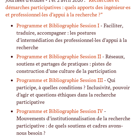
démarches participatives : quels apports des ingénieur·es
et professionnel·les d’appui à la recherche ?”
Programme et Bibliographie Session I
- Faciliter,
traduire, accompagner : les postures
d'intermédiation des professionnel·les d'appui à la
recherche
Programme et Bibliographie Session II
- Réseaux,
soutiens et partages de pratiques : pistes de
construction d’une culture de la participation
Programme et Bibliographie Session III
- Qui
participe, à quelles conditions ? Inclusivité, pouvoir
d’agir et questions éthiques dans la recherche
participative
Programme et Bibliographie Session IV
-
Mouvements d’institutionnalisation de la recherche
participative : de quels soutiens et cadres avons-
nous besoin ?