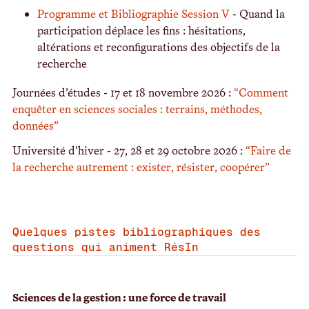
Programme et Bibliographie Session V
- Quand la
participation déplace les fins : hésitations,
altérations et reconfigurations des objectifs de la
recherche
Journées d’études - 17 et 18 novembre 2026 :
“Comment
enquêter en sciences sociales : terrains, méthodes,
données”
Université d’hiver - 27, 28 et 29 octobre 2026 :
“Faire de
la recherche autrement : exister, résister, coopérer”
Quelques pistes bibliographiques des
questions qui animent RésIn
Sciences de la gestion : une force de travail