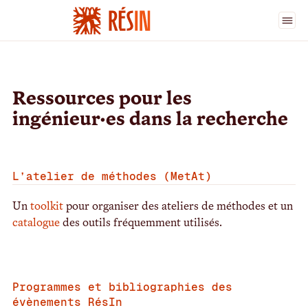
Annuaire RésIn
>
Ressources
Ressources pour les
ingénieur·es dans la recherche
L’atelier de méthodes (MetAt)
Un
toolkit
pour organiser des ateliers de méthodes et un
catalogue
des outils fréquemment utilisés.
Programmes et bibliographies des
évènements RésIn