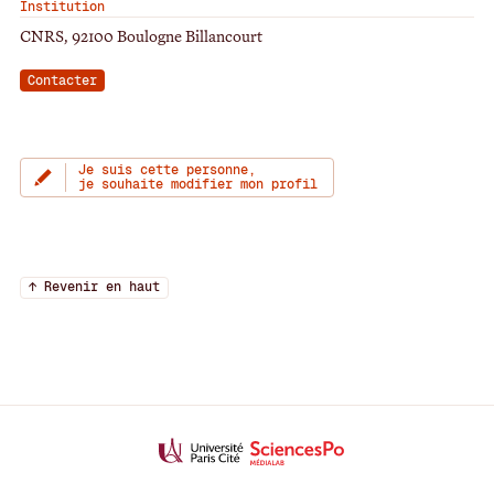
Institution
CNRS, 92100 Boulogne Billancourt
Contacter
Je suis cette personne,
je souhaite modifier mon profil
↑ Revenir en haut