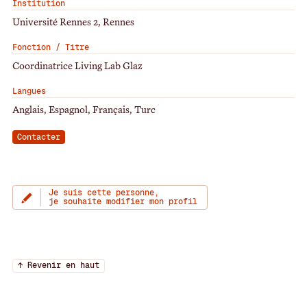
Institution
Université Rennes 2, Rennes
Fonction / Titre
Coordinatrice Living Lab Glaz
Langues
Anglais, Espagnol, Français, Turc
Contacter
Je suis cette personne,
je souhaite modifier mon profil
↑ Revenir en haut