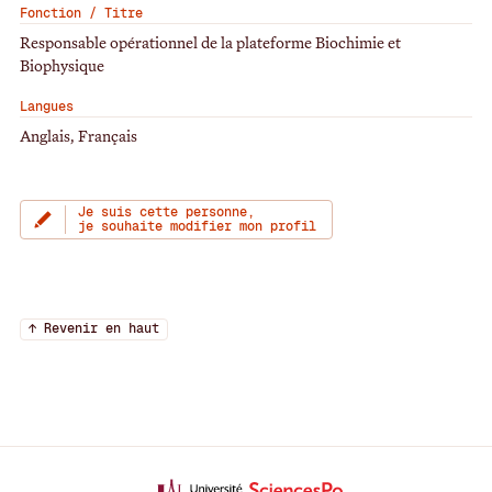
Fonction / Titre
Responsable opérationnel de la plateforme Biochimie et
Biophysique
Langues
Anglais, Français
Je suis cette personne,
je souhaite modifier mon profil
↑ Revenir en haut