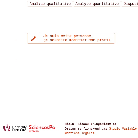
Analyse qualitative
Analyse quantitative
Dispos
Je suis cette personne,
je souhaite modifier mon profil
RésIn, Réseau d’Ingénieur·es
Design et front-end par
Studio Variable
Mentions légales