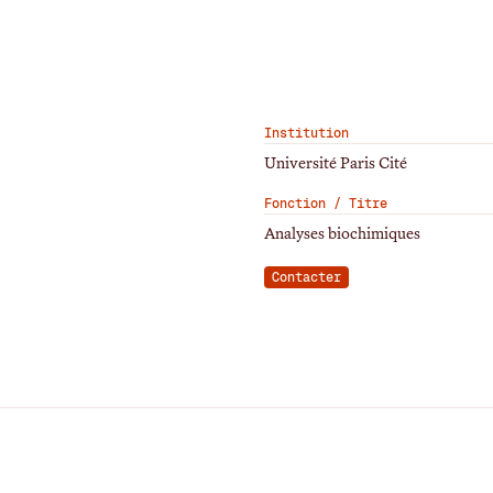
Institution
Université Paris Cité
Fonction / Titre
Analyses biochimiques
Contacter