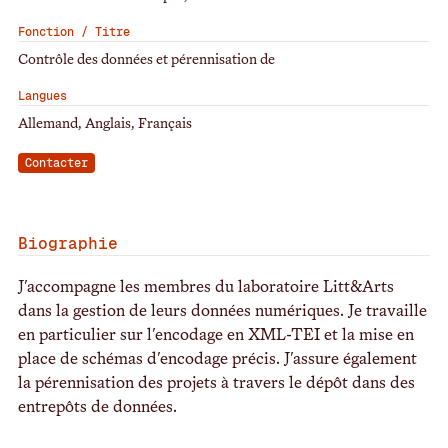
Fonction / Titre
Contrôle des données et pérennisation de
Langues
Allemand, Anglais, Français
Contacter
Biographie
J'accompagne les membres du laboratoire Litt&Arts
dans la gestion de leurs données numériques. Je travaille
en particulier sur l'encodage en XML-TEI et la mise en
place de schémas d'encodage précis. J'assure également
la pérennisation des projets à travers le dépôt dans des
entrepôts de données.