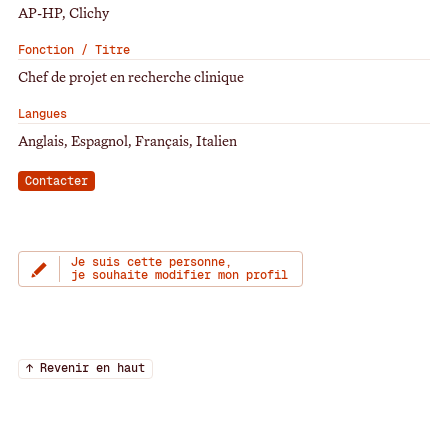
AP-HP, Clichy
Fonction / Titre
Chef de projet en recherche clinique
Langues
Anglais, Espagnol, Français, Italien
Contacter
Je suis cette personne,
je souhaite modifier mon profil
↑ Revenir en haut