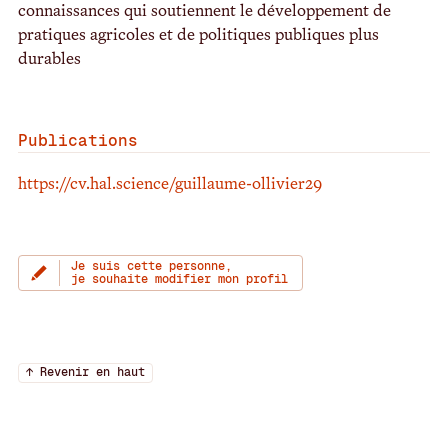
connaissances qui soutiennent le développement de
pratiques agricoles et de politiques publiques plus
durables
Publications
https://cv.hal.science/guillaume-ollivier29
Je suis cette personne,
je souhaite modifier mon profil
↑ Revenir en haut