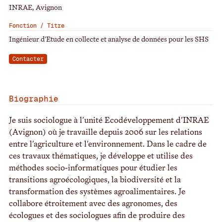
INRAE, Avignon
Fonction / Titre
Ingénieur d'Etude en collecte et analyse de données pour les SHS
Contacter
Biographie
Je suis sociologue à l'unité Ecodéveloppement d'INRAE
(Avignon) où je travaille depuis 2006 sur les relations
entre l'agriculture et l'environnement. Dans le cadre de
ces travaux thématiques, je développe et utilise des
méthodes socio-informatiques pour étudier les
transitions agroécologiques, la biodiversité et la
transformation des systèmes agroalimentaires. Je
collabore étroitement avec des agronomes, des
écologues et des sociologues afin de produire des