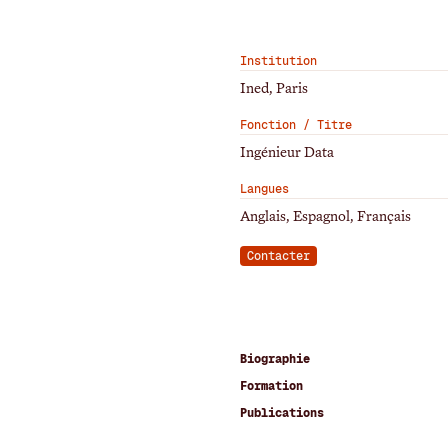
Institution
Ined, Paris
Fonction / Titre
Ingénieur Data
Langues
Anglais, Espagnol, Français
Contacter
Biographie
Formation
Publications