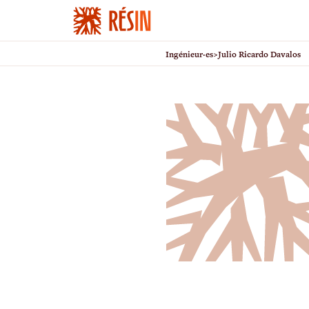
Ingénieur·es
>
Julio Ricardo Davalos