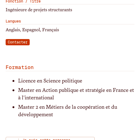
Fonction / Titre
Ingénieure de projets structurants
Langues
Anglais, Espagnol, Français
Contacter
Formation
Licence en Science politique
Master en Action publique et stratégie en France et
à l'international
Master 2 en Métiers de la coopération et du
développement