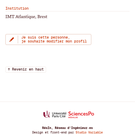
Institution
IMT Atlantique, Brest
Je suis cette personne,
je souhaite modifier mon profil
↑ Revenir en haut
RésIn, Réseau d’Ingénieur·es
Design et front-end par
Studio Variable