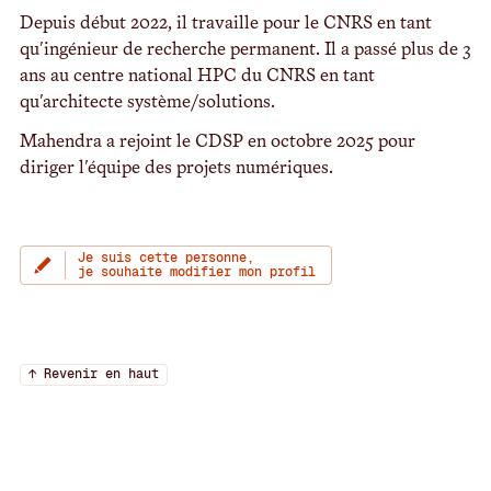
Depuis début 2022, il travaille pour le CNRS en tant
qu'ingénieur de recherche permanent. Il a passé plus de 3
ans au centre national HPC du CNRS en tant
qu'architecte système/solutions.
Mahendra a rejoint le CDSP en octobre 2025 pour
diriger l'équipe des projets numériques.
Je suis cette personne,
je souhaite modifier mon profil
↑ Revenir en haut