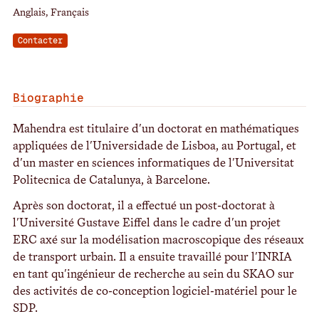
Anglais, Français
Contacter
Biographie
Mahendra est titulaire d'un doctorat en mathématiques
appliquées de l'Universidade de Lisboa, au Portugal, et
d'un master en sciences informatiques de l'Universitat
Politecnica de Catalunya, à Barcelone.
Après son doctorat, il a effectué un post-doctorat à
l'Université Gustave Eiffel dans le cadre d'un projet
ERC axé sur la modélisation macroscopique des réseaux
de transport urbain. Il a ensuite travaillé pour l'INRIA
en tant qu'ingénieur de recherche au sein du SKAO sur
des activités de co-conception logiciel-matériel pour le
SDP.