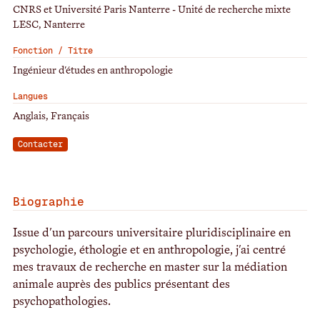
CNRS et Université Paris Nanterre - Unité de recherche mixte
LESC, Nanterre
Fonction / Titre
Ingénieur d'études en anthropologie
Langues
Anglais, Français
Contacter
Biographie
Issue d'un parcours universitaire pluridisciplinaire en
psychologie, éthologie et en anthropologie, j'ai centré
mes travaux de recherche en master sur la médiation
animale auprès des publics présentant des
psychopathologies.