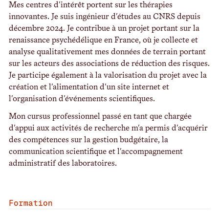
Mes centres d'intérêt portent sur les thérapies
innovantes. Je suis ingénieur d'études au CNRS depuis
décembre 2024. Je contribue à un projet portant sur la
renaissance psychédélique en France, où je collecte et
analyse qualitativement mes données de terrain portant
sur les acteurs des associations de réduction des risques.
Je participe également à la valorisation du projet avec la
création et l'alimentation d'un site internet et
l'organisation d'événements scientifiques.
Mon cursus professionnel passé en tant que chargée
d'appui aux activités de recherche m'a permis d'acquérir
des compétences sur la gestion budgétaire, la
communication scientifique et l'accompagnement
administratif des laboratoires.
Formation