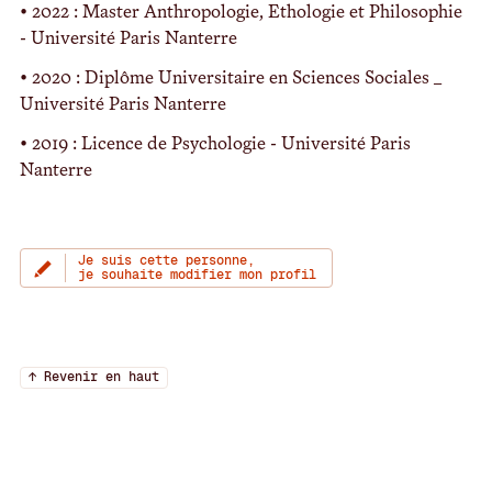
• 2022 : Master Anthropologie, Ethologie et Philosophie
- Université Paris Nanterre
• 2020 : Diplôme Universitaire en Sciences Sociales _
Université Paris Nanterre
• 2019 : Licence de Psychologie - Université Paris
Nanterre
Je suis cette personne,
je souhaite modifier mon profil
↑ Revenir en haut