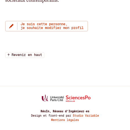
Je suis cette personne,
je souhaite modifier mon profil
↑ Revenir en haut
RésIn, Réseau d’Ingénieur·es
Design et front-end par
Studio Variable
Mentions légales