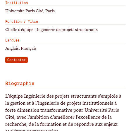
Institution
Université Paris Cité, Paris
Fonction / Titre
Cheffe d'équipe - Ingénierie de projets structurants
Langues
Anglais, Français
Contacter
Biographie
L’équipe Ingénierie des projets structurants s’emploie à
la gestion et à l’ingénierie de projets institutionnels à
forte dimension transformative pour Université Paris
Cité, avec l’ambition d’améliorer l’excellence de la
recherche, de la formation et de répondre aux enjeux
sociétaux contemporains.