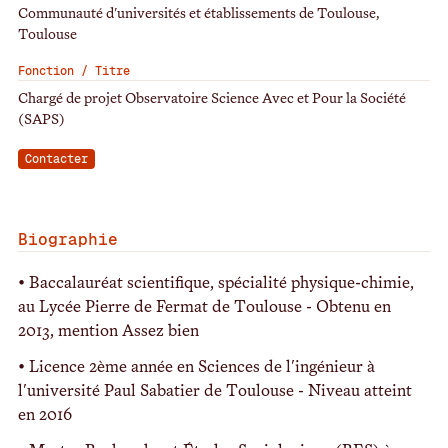
Communauté d'universités et établissements de Toulouse,
Toulouse
Fonction / Titre
Chargé de projet Observatoire Science Avec et Pour la Société
(SAPS)
Contacter
Biographie
• Baccalauréat scientifique, spécialité physique-chimie,
au Lycée Pierre de Fermat de Toulouse - Obtenu en
2013, mention Assez bien
• Licence 2ème année en Sciences de l'ingénieur à
l'université Paul Sabatier de Toulouse - Niveau atteint
en 2016