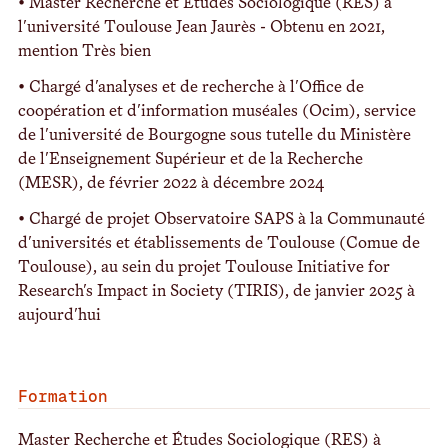
• Master Recherche et Études Sociologique (RES) à
l'université Toulouse Jean Jaurès - Obtenu en 2021,
mention Très bien
• Chargé d'analyses et de recherche à l'Office de
coopération et d'information muséales (Ocim), service
de l'université de Bourgogne sous tutelle du Ministère
de l'Enseignement Supérieur et de la Recherche
(MESR), de février 2022 à décembre 2024
• Chargé de projet Observatoire SAPS à la Communauté
d'universités et établissements de Toulouse (Comue de
Toulouse), au sein du projet Toulouse Initiative for
Research's Impact in Society (TIRIS), de janvier 2025 à
aujourd'hui
Formation
Master Recherche et Études Sociologique (RES) à