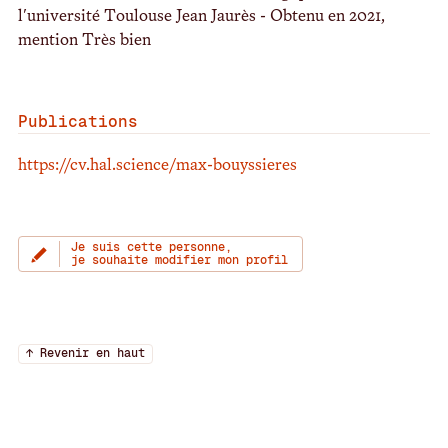
l'université Toulouse Jean Jaurès - Obtenu en 2021,
mention Très bien
Publications
https://cv.hal.science/max-bouyssieres
Je suis cette personne,
je souhaite modifier mon profil
↑ Revenir en haut