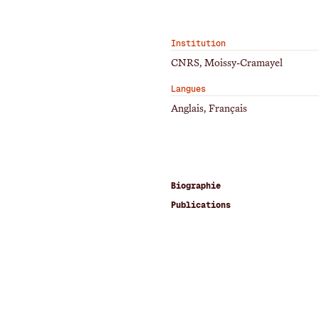
Institution
CNRS, Moissy-Cramayel
Langues
Anglais, Français
Biographie
Publications