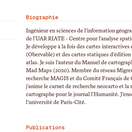
Biographie
Ingénieur en sciences de l'information géogr
de l'UAR RIATE - Centre pour l'analyse spatia
Je développe à la fois des cartes interactives
(Obervable) et des cartes statiques d'édition 
atlas. Je suis l'auteur du Manuel de cartograp
Mad Maps (2020). Membre du réseau Migreu
recherche MAGIS et du Comité Français de 
j'anime le carnet de recherche neocarto et la
cartographe pour le journal l'Humanité. J'ens
l'université de Paris-Cité.
Publications