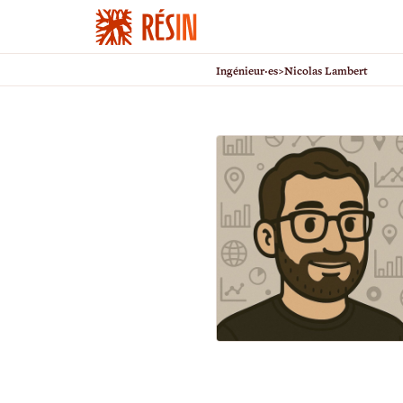
Ingénieur·es
>
Nicolas Lambert