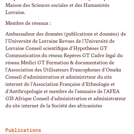
Maison des Sciences sociales et des Humanistés
Lorraine.
Membre de réseaux :
Ambassadeur des données (publications et données) de
l'Université de Lorraine Revues de l'Université de
Lorraine Conseil scientifique d'Hypothèses GT
Communication du réseau Repères GT Cadre légal du
réseau Médici GT Formation & documentation de
l'Association des Utilisateurs Francophones d'Omeka
Conseil d'administration et administrteur du site
internet de l'Association Française d'Ethnologie et
d'Antthropologie et membre de l'annuaire de l'AFEA
GIS Afrique Conseil d'administration et administrateur
du site internet de la Société des africanistes
Publications