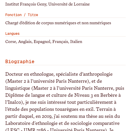
Institut François Geny, Université de Lorraine
Fonction / Titre
Chargé d'édition de corpus numériques et non numériques
Langues
Corse, Anglais, Espagnol, Français, Italien
Biographie
Docteur en ethnologue, spécialiste d’anthropologie
(Master 2 à l’université Paris Nanterre), et de
linguistique (Master 2 à l’université Paris Nanterre, puis
Diplôme de langue et culture de Niveau 3 en Berbère à
l’Inalco), je me suis intéressé tout particulièrement à
l’étude des populations touarègues en exil. Terrain à
partir duquel, en 2019, j'ai soutenu ma thèse au sein du
Laboratoire d'ethnologie et de sociologie comparative
(LESC - UMR 7186 - Université Paris Nanterre). Je