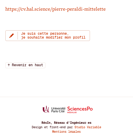
https://cv.hal.science/pierre-peraldi-mittelette
Je suis cette personne,
je souhaite modifier mon profil
↑ Revenir en haut
RésIn, Réseau d’Ingénieur·es
Design et front-end par
Studio Variable
Mentions légales