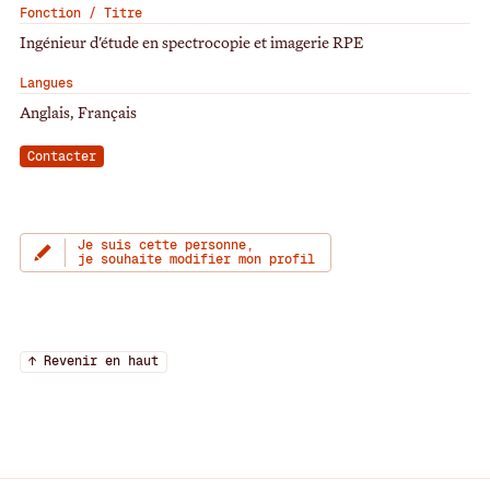
Fonction / Titre
Ingénieur d'étude en spectrocopie et imagerie RPE
Langues
Anglais, Français
Contacter
Je suis cette personne,
je souhaite modifier mon profil
↑ Revenir en haut