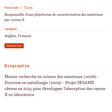
Fonction / Titre
Responsable d'une plateforme de caractérisation des matériaux
par rayons X
Langues
Anglais, Français
Contacter
Biographie
Master recherche en science des matériaux (2006) -
Doctorat en métallurgie (2009) - Projet SESAME
obtenu en 2023 pour développer l'absorption des rayons
X en laboratoire.