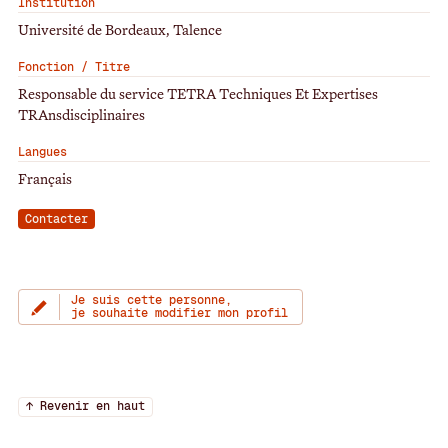
Institution
Université de Bordeaux, Talence
Fonction / Titre
Responsable du service TETRA Techniques Et Expertises
TRAnsdisciplinaires
Langues
Français
Contacter
Je suis cette personne,
je souhaite modifier mon profil
↑ Revenir en haut